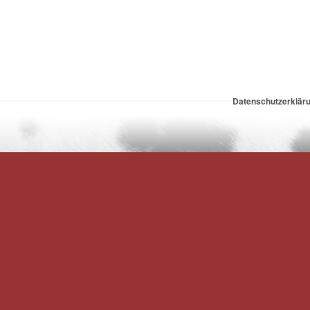
Datenschutzerklär